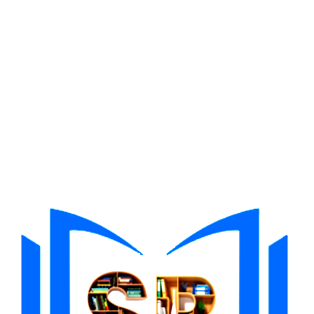
ры и операционные системы: опти
в Pin-up Casino
ого и нескучного времяпрепровождения в онлайн-казино важно учи
характеристики устройств играют решающую роль в обеспечении ст
х компьютерах и ноутбуках рекомендуется использовать современные 
ge. Эти приложения обеспечивают высокую скорость загрузки страни
 игры. Не забывайте следить за актуальностью версий браузера и о
 мобильного казино, устройства на базе Android являются надежны
msung Galaxy S и Xiaomi Mi, отлично подходят для игровых платформ
что эти устройства обеспечивают быструю обработку данных и плавн
следить за совместимостью операционной системы. Использование п
удет функционировать без сбоев. Рекомендации по выбору конкрет
риложения, поэтому перед загрузкой стоит ознакомиться с требован
оптимальных условий для игры достигается благодаря грамотному в